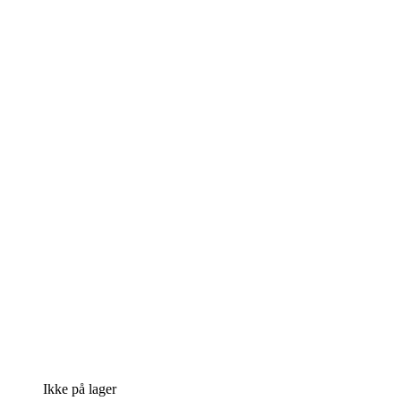
Ikke på lager