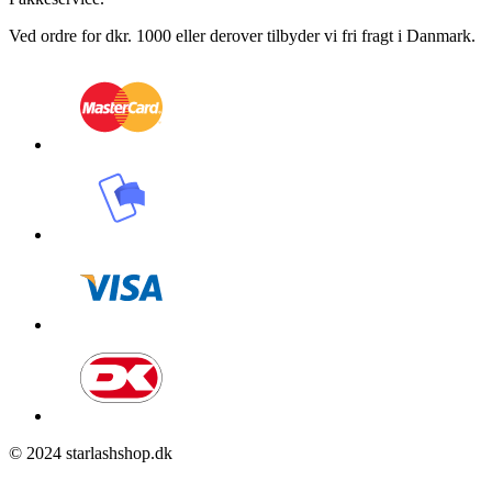
Ved ordre for dkr. 1000 eller derover tilbyder vi fri fragt i Danmark.
© 2024 starlashshop.dk