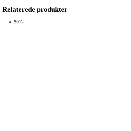
Relaterede produkter
50%