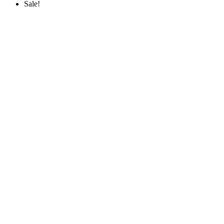
Sale!