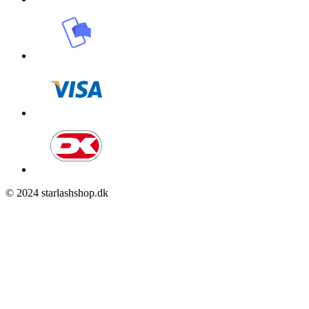
© 2024 starlashshop.dk