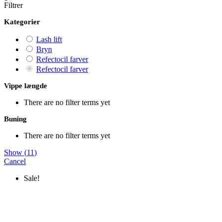
Filtrer
Kategorier
Lash lift
Bryn
Refectocil farver
Refectocil farver
Vippe længde
There are no filter terms yet
Buning
There are no filter terms yet
Show
(
11
)
Cancel
Sale!