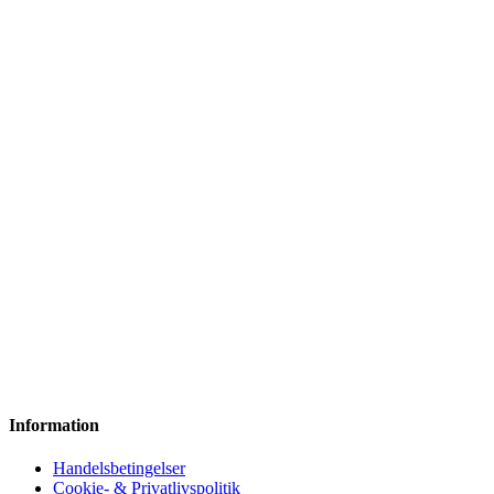
Information
Handelsbetingelser
Cookie- & Privatlivspolitik