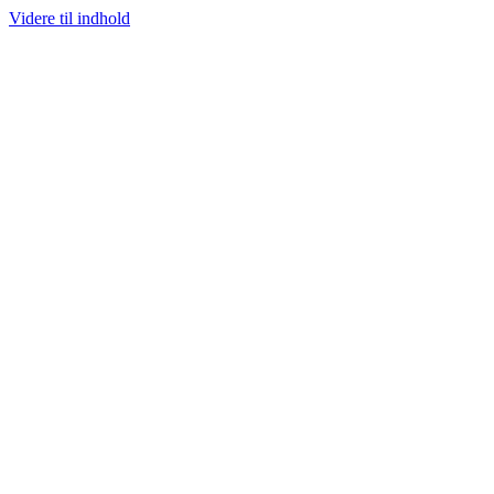
Videre til indhold