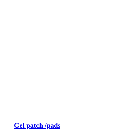
Gel patch /pads