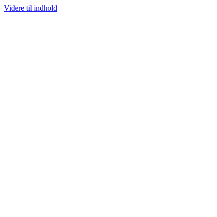
Videre til indhold