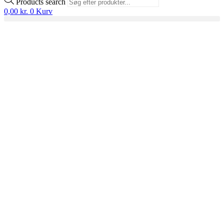
Products search
0,00
kr.
0
Kurv