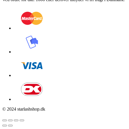
© 2024 starlashshop.dk