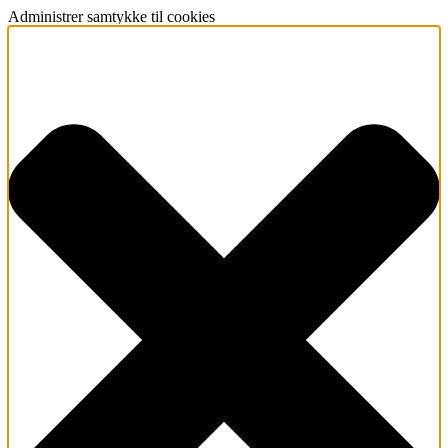
Administrer samtykke til cookies