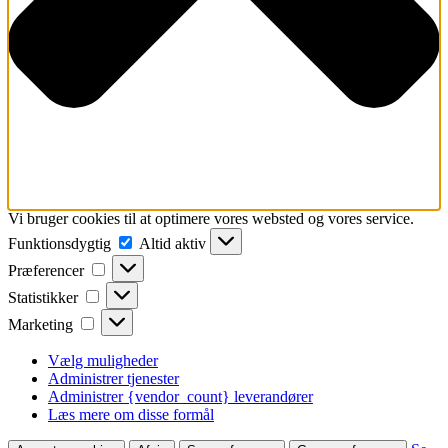
Vi bruger cookies til at optimere vores websted og vores service.
Funktionsdygtig
Funktionsdygtig
Altid aktiv
Præferencer
Præferencer
Statistikker
Statistikker
Marketing
Marketing
Vælg muligheder
Administrer tjenester
Administrer {vendor_count} leverandører
Læs mere om disse formål