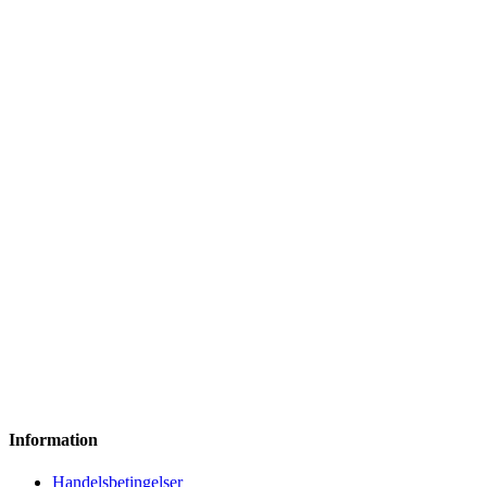
Information
Handelsbetingelser