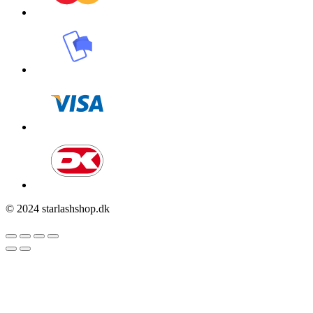
© 2024 starlashshop.dk